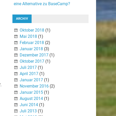
eine Alternative zu BaseCamp?
ARCHIV
Oktober 2018
(1)
Mai 2018
(1)
Februar 2018
(2)
Januar 2018
(3)
Dezember 2017
(1)
Oktober 2017
(1)
Juli 2017
(1)
April 2017
(1)
Januar 2017
(1)
t.
November 2016
(2)
Januar 2015
(1)
August 2014
(1)
Juni 2014
(1)
Juli 2013
(1)