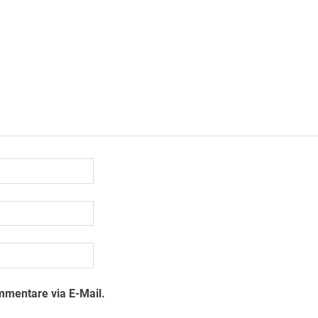
mmentare via E-Mail.