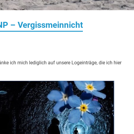
P – Vergissmeinnicht
e ich mich lediglich auf unsere Logeinträge, die ich hier