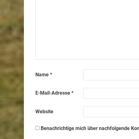
Name
*
E-Mail-Adresse
*
Website
Benachrichtige mich über nachfolgende Ko