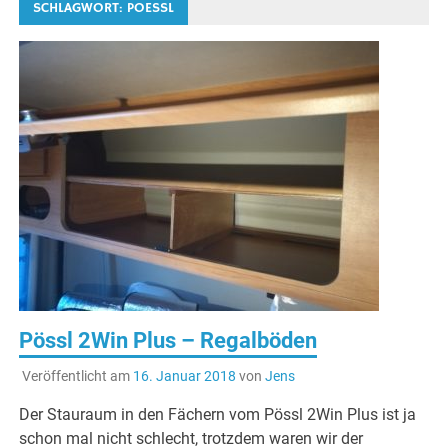
SCHLAGWORT:
POESSL
Pössl 2Win Plus – Regalböden
Veröffentlicht am
16. Januar 2018
von
Jens
Der Stauraum in den Fächern vom Pössl 2Win Plus ist ja
schon mal nicht schlecht, trotzdem waren wir der